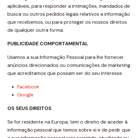
aplicáveis, para responder a intimações, mandados de
busca ou outros pedidos legais relativos a informação
que recebemos, ou para proteger os nossos direitos
de qualquer outra forma.
PUBLICIDADE COMPORTAMENTAL
Usamos a sua Informação Pessoal para lhe fornecer
anúncios direcionados ou comunicações de marketing
que acreditamos que possam ser do seu interesse.
Facebook
Google
OS SEUS DIREITOS
Se for residente na Europa, tem o direito de aceder à
informação pessoal que temos sobre si e de pedir que
a sua informação pessoal seja corrigida, atualizada ou