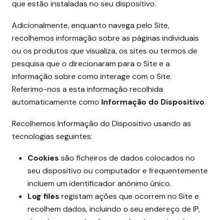
que estão instaladas no seu dispositivo.
Adicionalmente, enquanto navega pelo Site,
recolhemos informação sobre as páginas individuais
ou os produtos que visualiza, os sites ou termos de
pesquisa que o direcionaram para o Site e a
informação sobre como interage com o Site.
Referimo-nos a esta informação recolhida
automaticamente como
Informação do Dispositivo
.
Recolhemos Informação do Dispositivo usando as
tecnologias seguintes:
Cookies
são ficheiros de dados colocados no
seu dispositivo ou computador e frequentemente
incluem um identificador anónimo único.
Log files
registam ações que ocorrem no Site e
recolhem dados, incluindo o seu endereço de IP,