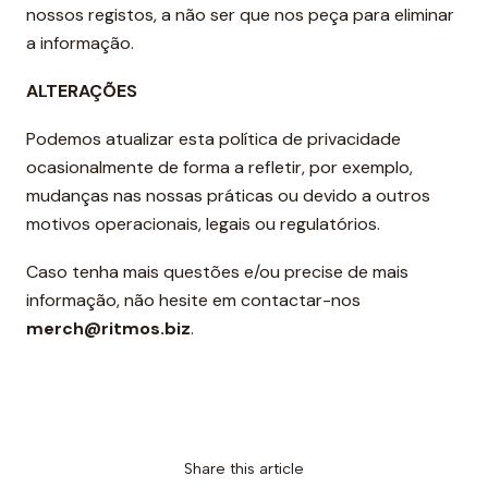
nossos registos, a não ser que nos peça para eliminar
a informação.
ALTERAÇÕES
Podemos atualizar esta política de privacidade
ocasionalmente de forma a refletir, por exemplo,
mudanças nas nossas práticas ou devido a outros
motivos operacionais, legais ou regulatórios.
Caso tenha mais questões e/ou precise de mais
informação, não hesite em contactar-nos
merch@ritmos.biz
.
Share this article