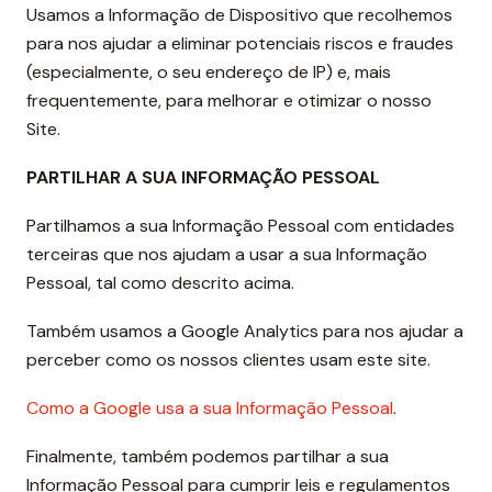
Usamos a Informação de Dispositivo que recolhemos
para nos ajudar a eliminar potenciais riscos e fraudes
(especialmente, o seu endereço de IP) e, mais
frequentemente, para melhorar e otimizar o nosso
Site.
PARTILHAR A SUA INFORMAÇÃO PESSOAL
Partilhamos a sua Informação Pessoal com entidades
terceiras que nos ajudam a usar a sua Informação
Pessoal, tal como descrito acima.
Também usamos a Google Analytics para nos ajudar a
perceber como os nossos clientes usam este site.
Como a Google usa a sua Informação Pessoal
.
Finalmente, também podemos partilhar a sua
Informação Pessoal para cumprir leis e regulamentos