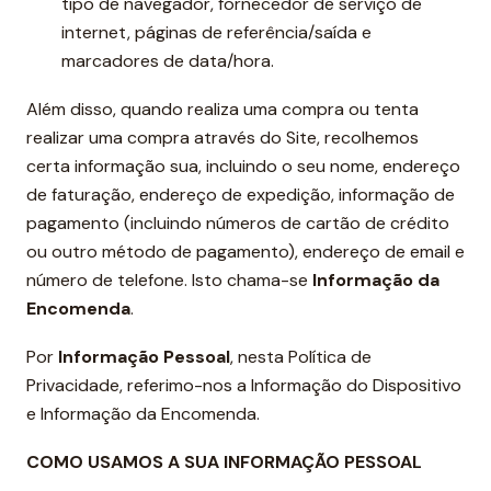
tipo de navegador, fornecedor de serviço de
internet, páginas de referência/saída e
marcadores de data/hora.
Além disso, quando realiza uma compra ou tenta
realizar uma compra através do Site, recolhemos
certa informação sua, incluindo o seu nome, endereço
de faturação, endereço de expedição, informação de
pagamento (incluindo números de cartão de crédito
ou outro método de pagamento), endereço de email e
número de telefone. Isto chama-se
Informação da
Encomenda
.
Por
Informação Pessoal
, nesta Política de
Privacidade, referimo-nos a Informação do Dispositivo
e Informação da Encomenda.
COMO USAMOS A SUA INFORMAÇÃO PESSOAL