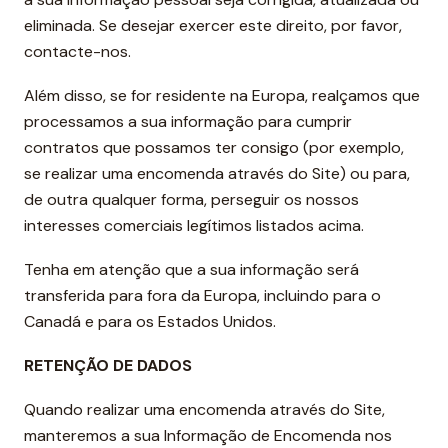
eliminada. Se desejar exercer este direito, por favor,
contacte-nos.
Além disso, se for residente na Europa, realçamos que
processamos a sua informação para cumprir
contratos que possamos ter consigo (por exemplo,
se realizar uma encomenda através do Site) ou para,
de outra qualquer forma, perseguir os nossos
interesses comerciais legítimos listados acima.
Tenha em atenção que a sua informação será
transferida para fora da Europa, incluindo para o
Canadá e para os Estados Unidos.
RETENÇÃO DE DADOS
Quando realizar uma encomenda através do Site,
manteremos a sua Informação de Encomenda nos