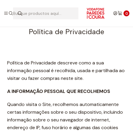
Inicio
Política de Privacidade
0
PUBLICADO EL 02-09-2024
Política de Privacidade
Política de Privacidade descreve como a sua
informação pessoal é recolhida, usada e partilhada ao
visitar ou fazer compras neste site.
A INFORMAÇÃO PESSOAL QUE RECOLHEMOS
Quando visita o Site, recolhemos automaticamente
certas informações sobre o seu dispositivo, incluindo
informação sobre o seu navegador de internet,
endereço de IP, fuso horário e algumas das cookies