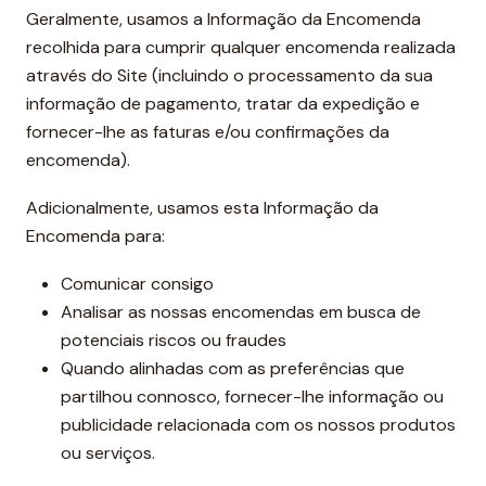
Geralmente, usamos a Informação da Encomenda
recolhida para cumprir qualquer encomenda realizada
através do Site (incluindo o processamento da sua
informação de pagamento, tratar da expedição e
fornecer-lhe as faturas e/ou confirmações da
encomenda).
Adicionalmente, usamos esta Informação da
Encomenda para:
Comunicar consigo
Analisar as nossas encomendas em busca de
potenciais riscos ou fraudes
Quando alinhadas com as preferências que
partilhou connosco, fornecer-lhe informação ou
publicidade relacionada com os nossos produtos
ou serviços.