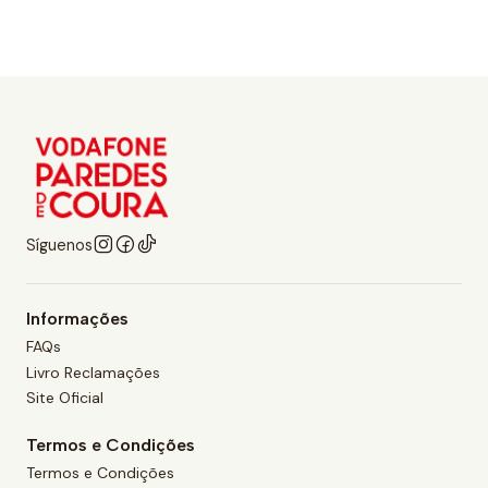
Síguenos
Informações
FAQs
Livro Reclamações
Site Oficial
Termos e Condições
Termos e Condições