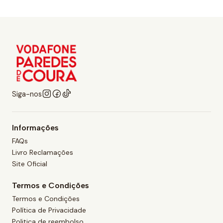
Siga-nos
Informações
FAQs
Livro Reclamações
Site Oficial
Termos e Condições
Termos e Condições
Política de Privacidade
Politica de reembolso