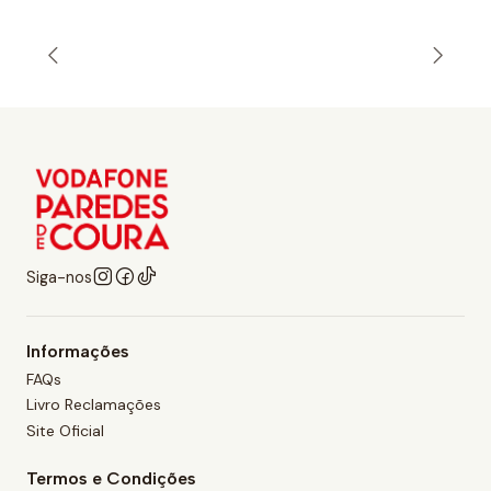
Siga-nos
Informações
FAQs
Livro Reclamações
Site Oficial
Termos e Condições