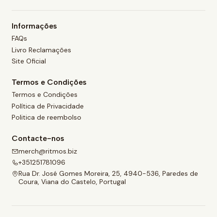
Informações
FAQs
Livro Reclamações
Site Oficial
Termos e Condições
Termos e Condições
Política de Privacidade
Politica de reembolso
Contacte-nos
merch@ritmos.biz
+351251781096
Rua Dr. José Gomes Moreira, 25, 4940-536, Paredes de
Coura, Viana do Castelo, Portugal