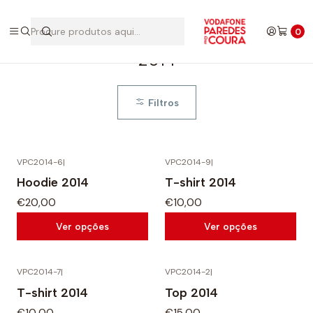
Início
Edições Anteriores
2014
0
2014
Filtros
VPC2014-6
|
VPC2014-9
|
Hoodie 2014
T-shirt 2014
€20,00
€10,00
Ver opções
Ver opções
VPC2014-7
|
VPC2014-2
|
T-shirt 2014
Top 2014
€10,00
€15,00