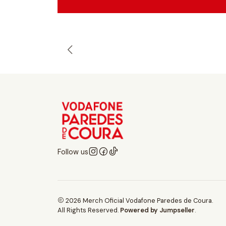
Follow us
2026 Merch Oficial Vodafone Paredes de Coura.
All Rights Reserved.
Powered by Jumpseller
.