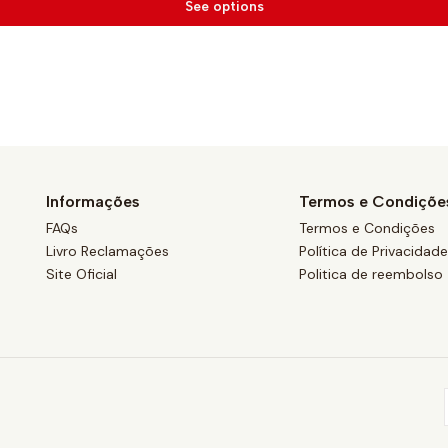
See options
Informações
Termos e Condiçõe
FAQs
Termos e Condições
Livro Reclamações
Política de Privacidad
Site Oficial
Politica de reembolso