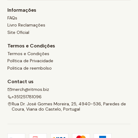
Informações
FAQs
Livro Reclamações
Site Oficial
Termos e Condições
Termos e Condições
Política de Privacidade
Politica de reembolso
Contact us
merch@ritmos.biz
+351251781096
Rua Dr. José Gomes Moreira, 25, 4940-536, Paredes de
Coura, Viana do Castelo, Portugal