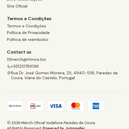
Site Oficial
Termos e Condições
Termos e Condições
Política de Privacidade
Politica de reembolso
Contact us
merch@ritmos.biz
+351251781096
Rua Dr. José Gomes Moreira, 25, 4940-536, Paredes de
Coura, Viana do Castelo, Portugal
2026 Merch Oficial Vodafone Paredes de Coura.
All Rights Reserved.
Powered by Jumpseller
.