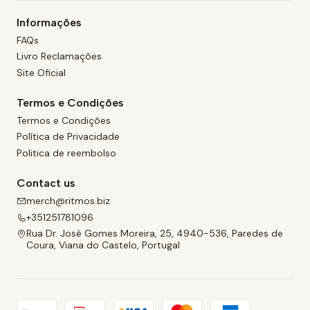
Informações
FAQs
Livro Reclamações
Site Oficial
Termos e Condições
Termos e Condições
Política de Privacidade
Politica de reembolso
Contact us
merch@ritmos.biz
+351251781096
Rua Dr. José Gomes Moreira, 25, 4940-536, Paredes de
Coura, Viana do Castelo, Portugal