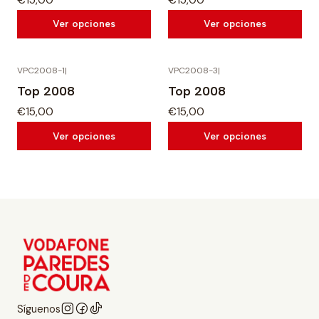
Ver opciones
Ver opciones
VPC2008-1
|
VPC2008-3
|
Top 2008
Top 2008
€15,00
€15,00
Ver opciones
Ver opciones
Síguenos