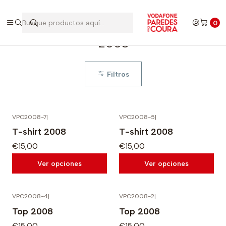
Inicio
Edições Anteriores
2008
0
2008
Filtros
VPC2008-7
|
VPC2008-5
|
T-shirt 2008
T-shirt 2008
€15,00
€15,00
Ver opciones
Ver opciones
VPC2008-4
|
VPC2008-2
|
Top 2008
Top 2008
€15,00
€15,00