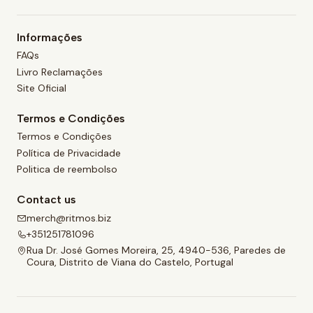
Informações
FAQs
Livro Reclamações
Site Oficial
Termos e Condições
Termos e Condições
Política de Privacidade
Politica de reembolso
Contact us
merch@ritmos.biz
+351251781096
Rua Dr. José Gomes Moreira, 25, 4940-536, Paredes de
Coura, Distrito de Viana do Castelo, Portugal