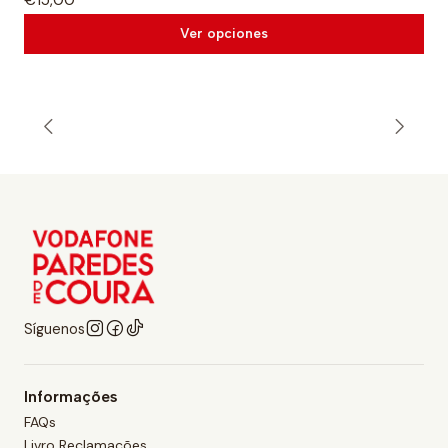
Ver opciones
Síguenos
Informações
FAQs
Livro Reclamações