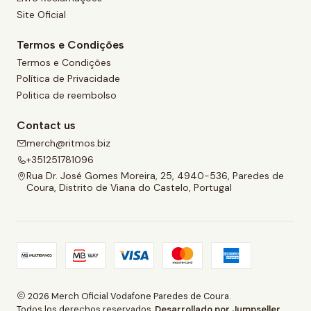
Site Oficial
Termos e Condições
Termos e Condições
Política de Privacidade
Politica de reembolso
Contact us
merch@ritmos.biz
+351251781096
Rua Dr. José Gomes Moreira, 25, 4940-536, Paredes de
Coura, Distrito de Viana do Castelo, Portugal
2026 Merch Oficial Vodafone Paredes de Coura.
Todos los derechos reservados.
Desarrollado por Jumpseller
.