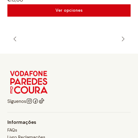
Ver opciones
Síguenos
Informações
FAQs
Livro Reclamações