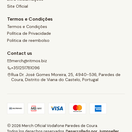
Site Oficial
Termos e Condições
Termos e Condições
Política de Privacidade
Politica de reembolso
Contact us
merch@ritmos.biz
+351251781096
Rua Dr. José Gomes Moreira, 25, 4940-536, Paredes de
Coura, Distrito de Viana do Castelo, Portugal
2026 Merch Oficial Vodafone Paredes de Coura.
Todos los derechos reservados.
Desarrollado por Jumpseller
.