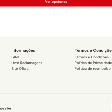
Ver opciones
Informações
Termos e Condiçõe
FAQs
Termos e Condições
Livro Reclamações
Política de Privacidad
Site Oficial
Politica de reembolso
pseller
.