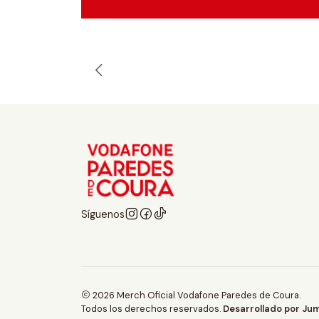
Síguenos
2026 Merch Oficial Vodafone Paredes de Coura.
Todos los derechos reservados.
Desarrollado por Jum