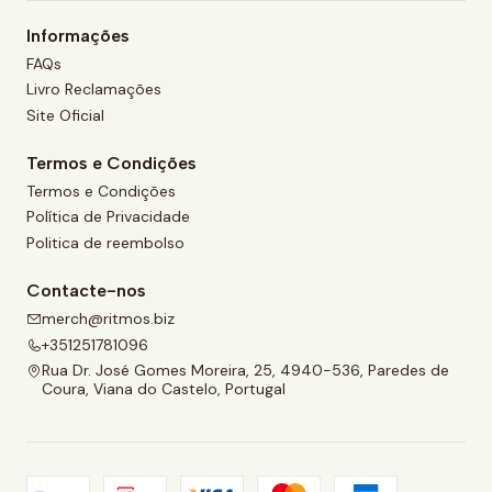
Informações
FAQs
Livro Reclamações
Site Oficial
Termos e Condições
Termos e Condições
Política de Privacidade
Politica de reembolso
Contacte-nos
merch@ritmos.biz
+351251781096
Rua Dr. José Gomes Moreira, 25, 4940-536, Paredes de
Coura, Viana do Castelo, Portugal