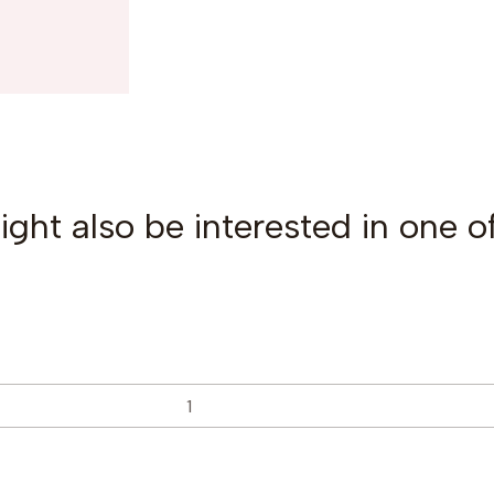
ght also be interested in one o