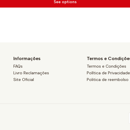
See options
Informações
Termos e Condiçõe
FAQs
Termos e Condições
Livro Reclamações
Política de Privacidad
Site Oficial
Politica de reembolso