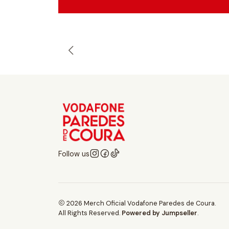
Follow us
2026 Merch Oficial Vodafone Paredes de Coura.
All Rights Reserved.
Powered by Jumpseller
.