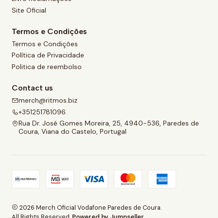
Site Oficial
Termos e Condições
Termos e Condições
Política de Privacidade
Politica de reembolso
Contact us
merch@ritmos.biz
+351251781096
Rua Dr. José Gomes Moreira, 25, 4940-536, Paredes de
Coura, Viana do Castelo, Portugal
2026 Merch Oficial Vodafone Paredes de Coura.
All Rights Reserved.
Powered by Jumpseller
.