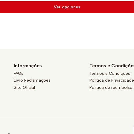
Ver opciones
Informações
Termos e Condiçõe
FAQs
Termos e Condições
Livro Reclamações
Política de Privacidad
Site Oficial
Politica de reembolso