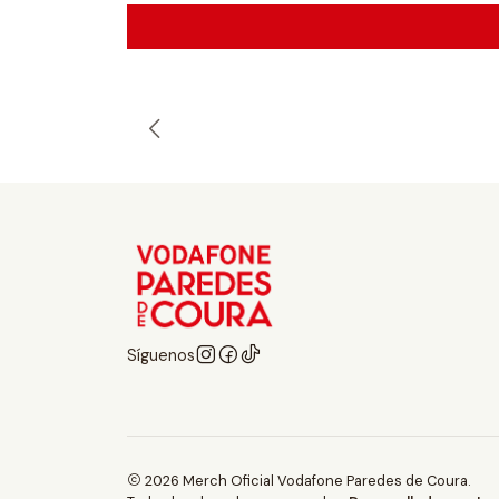
Síguenos
2026 Merch Oficial Vodafone Paredes de Coura.