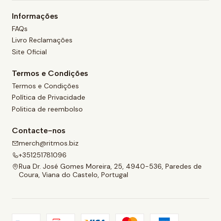
Informações
FAQs
Livro Reclamações
Site Oficial
Termos e Condições
Termos e Condições
Política de Privacidade
Politica de reembolso
Contacte-nos
merch@ritmos.biz
+351251781096
Rua Dr. José Gomes Moreira, 25, 4940-536, Paredes de
Coura, Viana do Castelo, Portugal