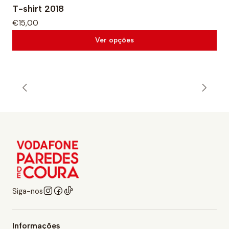
T-shirt 2018
€15,00
Ver opções
Siga-nos
Informações