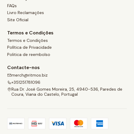
FAQs
Livro Reclamações
Site Oficial
Termos e Condições
Termos e Condições
Política de Privacidade
Politica de reembolso
Contacte-nos
merch@ritmos.biz
+351251781096
Rua Dr. José Gomes Moreira, 25, 4940-536, Paredes de
Coura, Viana do Castelo, Portugal