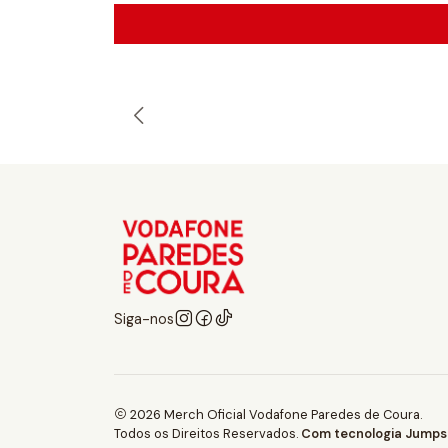
Siga-nos
2026 Merch Oficial Vodafone Paredes de Coura.
Todos os Direitos Reservados.
Com tecnologia Jumpse